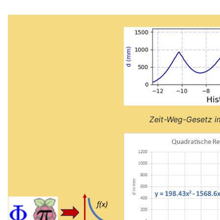
Zeit-Weg-Gesetz 