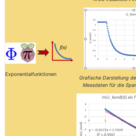
Exponentialfunktionen
Grafische Darstellung de
Messdaten für die Sp