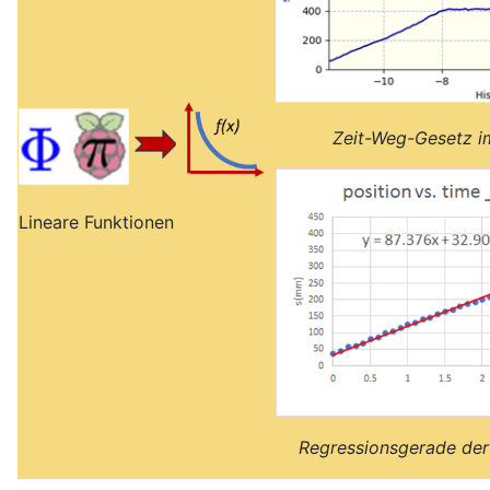
Zeit-Weg-Gesetz 
Lineare Funktionen
Regressionsgerade de