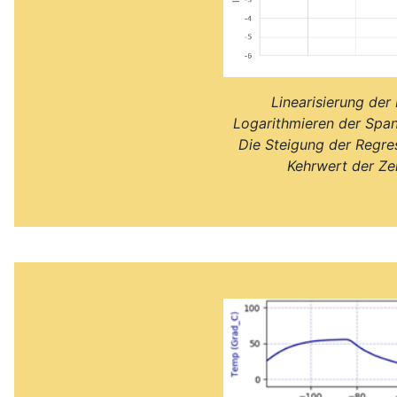
Linearisierung de
Logarithmieren der Spa
Die Steigung der Regre
Kehrwert der Ze