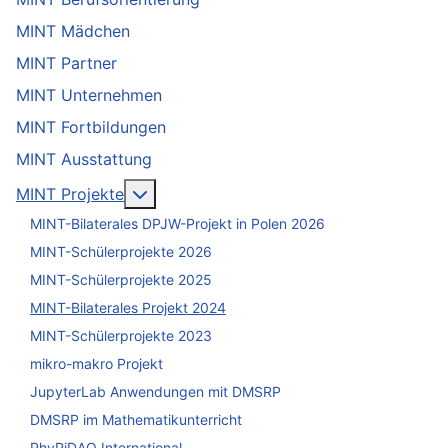
MINT Mädchen
MINT Partner
MINT Unternehmen
MINT Fortbildungen
MINT Ausstattung
Weitere Informationen: MINT Projekte
MINT Projekte
MINT-Bilaterales DPJW-Projekt in Polen 2026
MINT-Schülerprojekte 2026
MINT-Schülerprojekte 2025
MINT-Bilaterales Projekt 2024
MINT-Schülerprojekte 2023
mikro-makro Projekt
JupyterLab Anwendungen mit DMSRP
DMSRP im Mathematikunterricht
PhyPiDAQ International