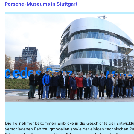
Porsche-Museums in Stuttgart
Die Teilnehmer bekommen Einblicke in die Geschichte der Entwickl
verschiedenen Fahrzeugmodellen sowie der einigen technischen Pat