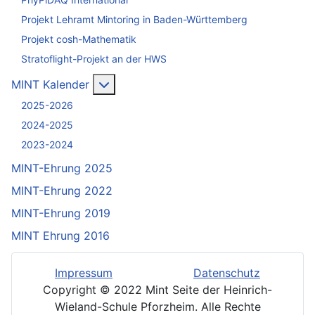
Projekt Lehramt Mintoring in Baden-Württemberg
Projekt cosh-Mathematik
Stratoflight-Projekt an der HWS
Weitere Informationen: MINT Kalender
MINT Kalender
2025-2026
2024-2025
2023-2024
MINT-Ehrung 2025
MINT-Ehrung 2022
MINT-Ehrung 2019
MINT Ehrung 2016
Impressum
Datenschutz
Copyright © 2022 Mint Seite der Heinrich-
Wieland-Schule Pforzheim. Alle Rechte