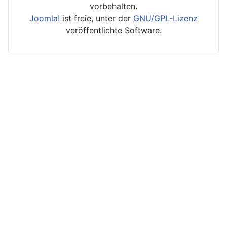
vorbehalten.
Joomla!
ist freie, unter der
GNU/GPL-Lizenz
veröffentlichte Software.