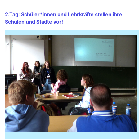
2.Tag: Schüler*innen und Lehrkräfte stellen ihre
Schulen und Städte vor!