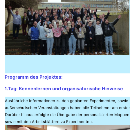
Programm des Projektes:
1.Tag: Kennenlernen und organisatorische Hinweise
Ausführliche Informationen zu den geplanten Experimenten, sowie 
außerschulischen Veranstaltungen haben alle Teilnehmer am erst
Darüber hinaus erfolgte die Übergabe der personalisierten Mappe
sowie mit den Arbeitsblättern zu Experimenten.