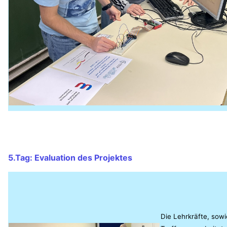
5.Tag: Evaluation des Projektes
Die Lehrkräfte, sow