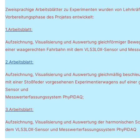
Zweisprachige Arbeitsblätter zu Experimenten wurden von Lehrkräf
Vorbereitungsphase des Projetes entwickelt:
1.Arbeitsblatt:
Aufzeichnung, Visualisierung und Auswertung gleichförmiger Bewe
einer waagerechten Fahrbahn mit dem VL53L0X-Sensor und Mess
2.Arbeitsblatt:
Aufzeichnung, Visualisierung und Auswertung gleichmäßig beschle
mit einer Stoßfeder vorgesehenen Experimentierwagens auf einer
Sensor und
Messwerterfassungssystem PhyPiDAQ;
3.Arbeitsblatt:
Aufzeichnung, Visualisierung und Auswertung der harmonischen S
dem VL53L0X-Sensor und Messwerterfassungssystem PhyPiDAQ