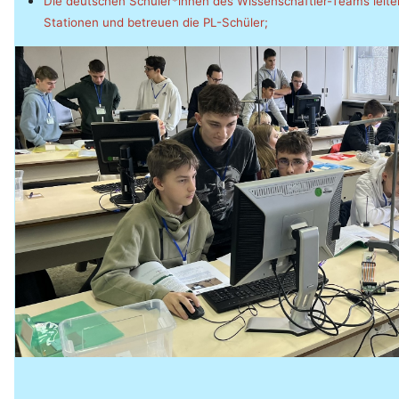
Die deutschen Schüler*innen des Wissenschaftler-Teams leite
Stationen und betreuen die PL-Schüler;