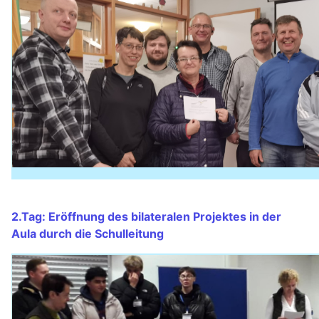
2.Tag: Eröffnung des bilateralen Projektes in der
Aula durch die Schulleitung