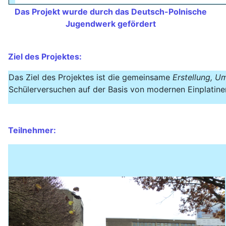
Das Projekt wurde durch das Deutsch-Polnische
Jugendwerk gefördert
Ziel des Projektes:
Das Ziel des Projektes ist die gemeinsame
Erstellung, 
Schülerversuchen auf der Basis von modernen Einplatin
Teilnehmer: