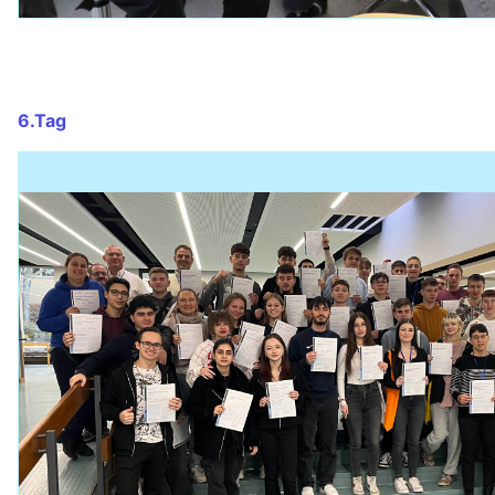
6.Tag