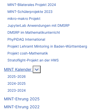
MINT-Bilaterales Projekt 2024
MINT-Schülerprojekte 2023
mikro-makro Projekt
JupyterLab Anwendungen mit DMSRP
DMSRP im Mathematikunterricht
PhyPiDAQ International
Projekt Lehramt Mintoring in Baden-Württemberg
Projekt cosh-Mathematik
Stratoflight-Projekt an der HWS
Weitere Informationen: MINT Kalender
MINT Kalender
2025-2026
2024-2025
2023-2024
MINT-Ehrung 2025
MINT-Ehrung 2022