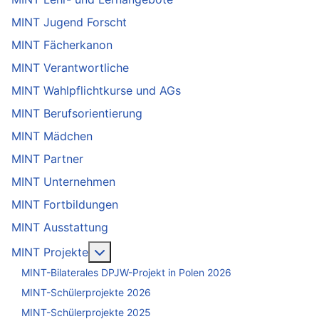
MINT Jugend Forscht
MINT Fächerkanon
MINT Verantwortliche
MINT Wahlpflichtkurse und AGs
MINT Berufsorientierung
MINT Mädchen
MINT Partner
MINT Unternehmen
MINT Fortbildungen
MINT Ausstattung
Weitere Informationen: MINT Projekte
MINT Projekte
MINT-Bilaterales DPJW-Projekt in Polen 2026
MINT-Schülerprojekte 2026
MINT-Schülerprojekte 2025